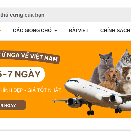
CÁC GIỐNG CHÓ
BÀI VIẾT
CHÍNH SÁCH