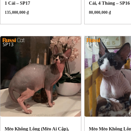
1 Cái – SP17
Cái, 4 Tháng – SP16
135,000,000
₫
80,000,000
₫
Mèo Không Lông (Mèo Ai Cập),
Mèo Mèo Không Lôn