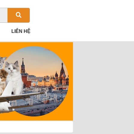
LIÊN HỆ