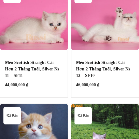
Mèo Scottish Straight Cái
Mèo Scottish Straight Cái
Hơn 2 Tháng Tuổi, Silver Ns
Hơn 2 Tháng Tuổi, Silver Ns
11 – SF11
12 – SF10
44,000,000
₫
46,000,000
₫
Đã Bán
Đã Bán