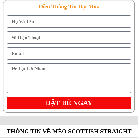
Điền Thông Tin Đặt Mua
ĐẶT BÉ NGAY
THÔNG TIN VỀ MÈO SCOTTISH STRAIGHT