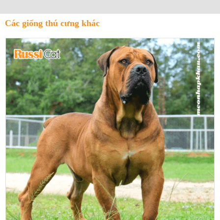
Các giống thú cưng khác