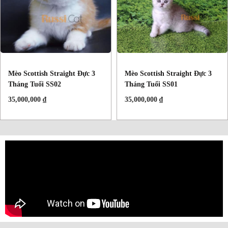
Mèo Scottish Straight Đực 3
Mèo Scottish Straight Đực 3
Tháng Tuổi SS02
Tháng Tuổi SS01
35,000,000
₫
35,000,000
₫