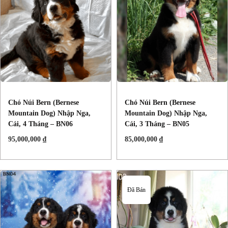
Chó Núi Bern (Bernese
Chó Núi Bern (Bernese
Mountain Dog) Nhập Nga,
Mountain Dog) Nhập Nga,
Cái, 4 Tháng – BN06
Cái, 3 Tháng – BN05
95,000,000
₫
85,000,000
₫
Đã Bán