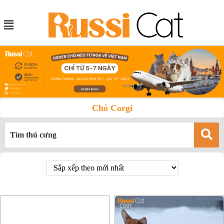
Chó Corgi