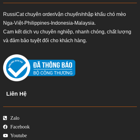
RussiCat chuyên order/vận chuyển/nhập khẩu chó mèo
Nga-Việt-Philippines-Indonesia-Malaysia.
Cam kết dịch vụ chuyên nghiệp, nhanh chóng, chất lượng
và đảm bảo tuyệt đối cho khách hàng.
Liên Hệ
Zalo
Facebook
Youtube