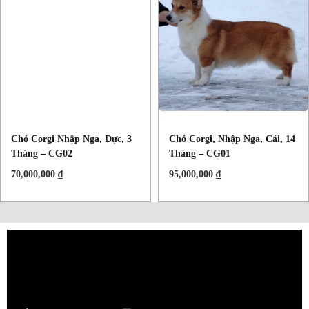
Chó Corgi Nhập Nga, Đực, 3
Chó Corgi, Nhập Nga, Cái, 14
Tháng – CG02
Tháng – CG01
70,000,000
₫
95,000,000
₫