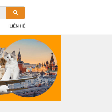
LIÊN HỆ