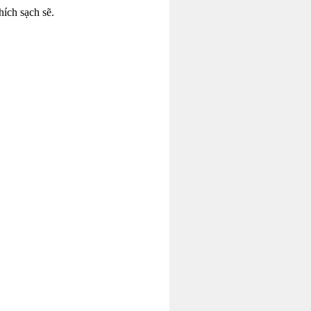
hích sạch sẽ.