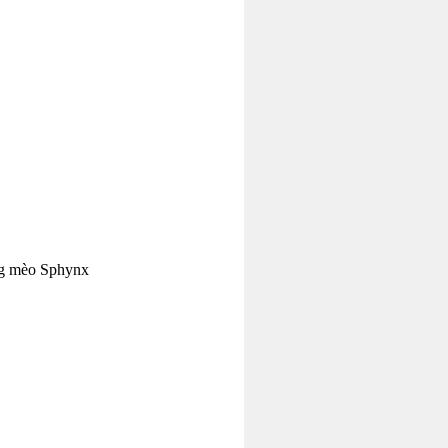
ng mèo Sphynx