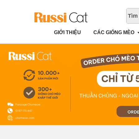
GIỚI THIỆU
CÁC GIỐNG MÈO