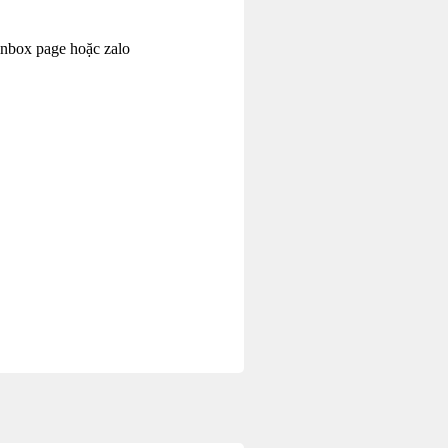
inbox page hoặc zalo