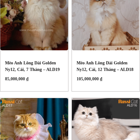
Mèo Anh Lông Dài Golden
Mèo Anh Lông Dài Golden
Ny12, Cái, 7 Tháng – ALD19
Ny12, Cái, 12 Tháng – ALD18
85,000,000
₫
105,000,000
₫