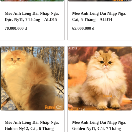
Mèo Anh Lông Dài Nhập Nga,
Mèo Anh Lông Dài Nhập Nga,
Đực, Ny11, 7 Tháng – ALD15
Cái, 5 Tháng – ALD14
70,000,000
₫
65,000,000
₫
Mèo Anh Lông Dài Nhập Nga,
Mèo Anh Lông Dài Nhập Nga,
Golden Ny12, Cái, 6 Tháng –
Golden Ny11, Cái, 7 Tháng –