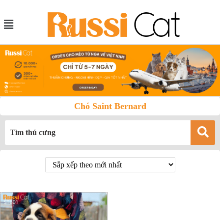
Chó Saint Bernard