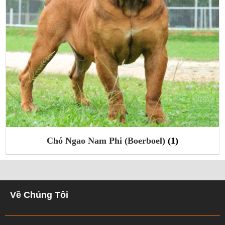
Chó Ngao Nam Phi (Boerboel)
(1)
Về Chúng Tôi