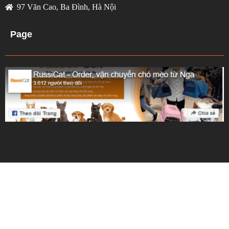
97 Văn Cao, Ba Đình, Hà Nội
Page