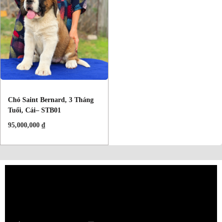
Chó Saint Bernard, 3 Tháng
Tuổi, Cái– STB01
95,000,000
₫