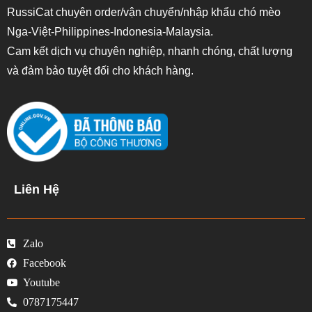
RussiCat chuyên order/vận chuyển/nhập khẩu chó mèo
Nga-Việt-Philippines-Indonesia-Malaysia.
Cam kết dịch vụ chuyên nghiệp, nhanh chóng, chất lượng
và đảm bảo tuyệt đối cho khách hàng.
Liên Hệ
Zalo
Facebook
Youtube
0787175447