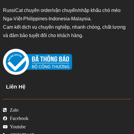
RussiCat chuyên order/vận chuyển/nhập khẩu chó mèo
Nga-Việt-Philippines-Indonesia-Malaysia.
Cam kết dịch vụ chuyên nghiệp, nhanh chóng, chất lượng
và đảm bảo tuyệt đối cho khách hàng.
Liên Hệ
Zalo
Facebook
Youtube