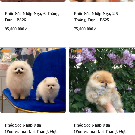
Phốc Sóc Nhập Nga, 6 Tháng,
Phốc Sóc Nhập Nga, 2.5
Đực – PS26
Tháng, Đực – PS25
95,000,000
₫
75,000,000
₫
Phốc Sóc Nhập Nga
Phốc Sóc Nhập Nga
(Pomeranian), 3 Tháng, Đực –
(Pomeranian), 3 Tháng, Đực –