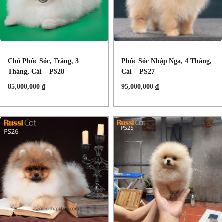
Chó Phốc Sóc, Trắng, 3
Phốc Sóc Nhập Nga, 4 Tháng,
Tháng, Cái – PS28
Cái – PS27
85,000,000
₫
95,000,000
₫