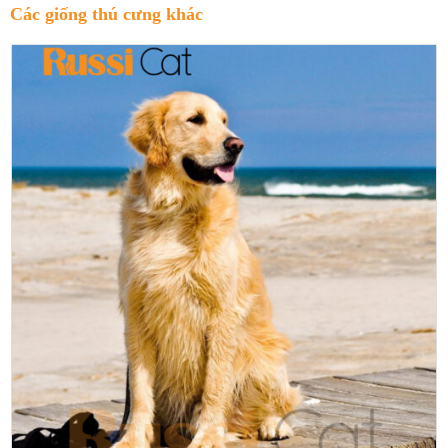
Các giống thú cưng khác