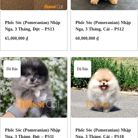
Phốc Sóc (Pomeranian) Nhập
Phốc Sóc (Pomeranian) Nhập
Nga, 3 Tháng, Đực – PS13
Nga, 3 Tháng, Cái – PS12
65,000,000
₫
60,000,000
₫
Đã Bán
Đã Bán
Phốc Sóc (Pomeranian) Nhập
Phốc Sóc (Pomeranian) Nhập
Nga, 3 Tháng, Đực – PS11
Nga, 3 Tháng, Cái – PS10