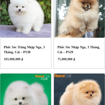
Phốc Sóc Trắng Nhập Nga, 3
Phốc Sóc Nhập Nga, 3 Tháng,
Tháng, Cái – PS30
Cái – PS29
103,000,000
₫
75,000,000
₫