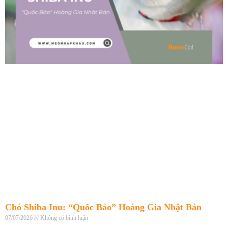
Chó Shiba Inu: “Quốc Bảo” Hoàng Gia Nhật Bản
07/07/2026
Không có bình luận