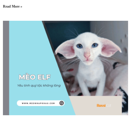
Read More »