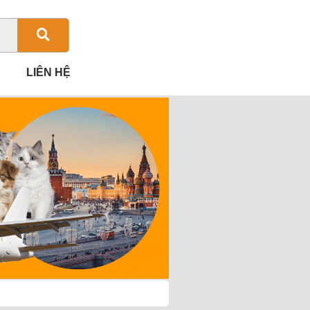
LIÊN HỆ