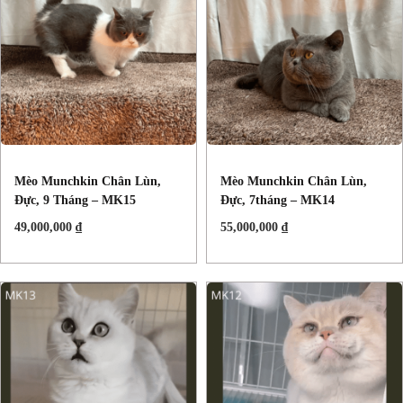
Mèo Munchkin Chân Lùn,
Mèo Munchkin Chân Lùn,
Đực, 9 Tháng – MK15
Đực, 7tháng – MK14
49,000,000
₫
55,000,000
₫