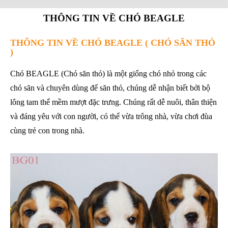
THÔNG TIN VỀ CHÓ BEAGLE
THÔNG TIN VỀ CHÓ BEAGLE ( CHÓ SĂN THỎ
)
Chó BEAGLE (Chó săn thỏ) là một giống chó nhỏ trong các
chó săn và chuyên dùng để săn thỏ, chúng dễ nhận biết bởi bộ
lông tam thể mềm mượt đặc trưng. Chúng rất dễ nuôi, thân thiện
và đáng yêu với con người, có thể vừa trông nhà, vừa chơi đùa
cùng trẻ con trong nhà.