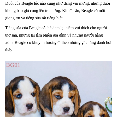
Đuôi của Beagle lúc nào cũng như đang vui mừng, nhưng đuôi
không bao giờ cong lên trên lưng. Khi đi săn, Beagle có một
giọng tru và tiếng sủa rất riêng biệt.
Tiếng sủa của Beagle có thể đem lại niềm vui thích cho người
thợ săn, nhưng lại làm phiền gia đình và những người hàng
xóm. Beagle có khuynh hướng đi theo những gì chúng đánh hơi
thấy.