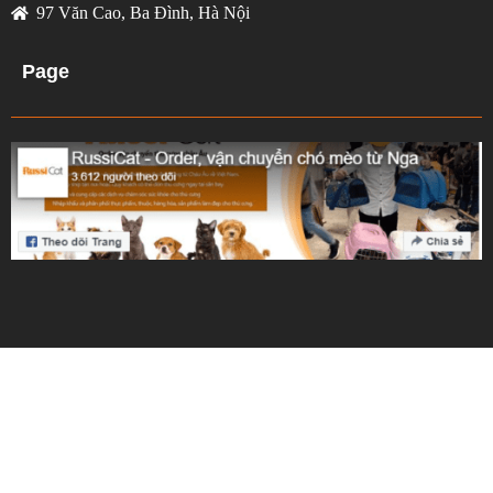
97 Văn Cao, Ba Đình, Hà Nội
Page