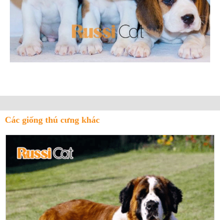
Các giống thú cưng khác