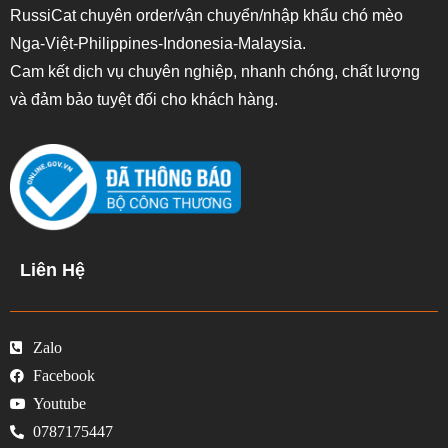
RussiCat chuyên order/vận chuyển/nhập khẩu chó mèo
Nga-Việt-Philippines-Indonesia-Malaysia.
Cam kết dịch vụ chuyên nghiệp, nhanh chóng, chất lượng
và đảm bảo tuyệt đối cho khách hàng.
Liên Hệ
Zalo
Facebook
Youtube
0787175447