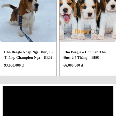
Chó Beagle Nhập Nga, Đực, 15
Chó Beagle – Chó Săn Thỏ,
Tháng, Champion Nga – BE02
Đực, 2.5 Tháng – BE01
93,000,000
₫
66,000,000
₫