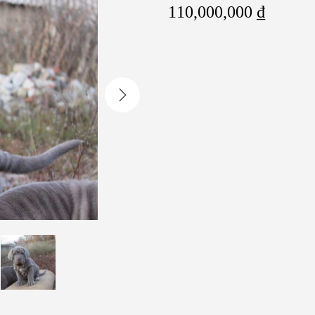
110,000,000
₫