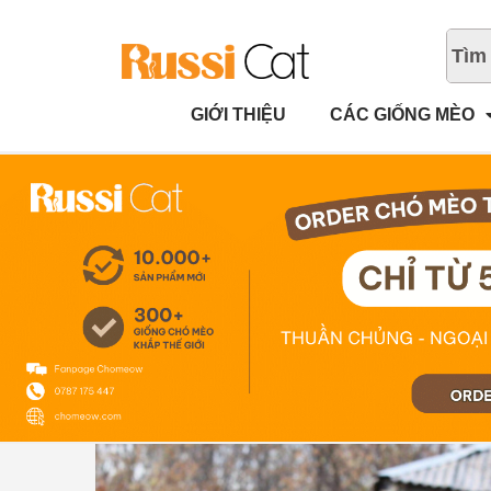
GIỚI THIỆU
CÁC GIỐNG MÈO