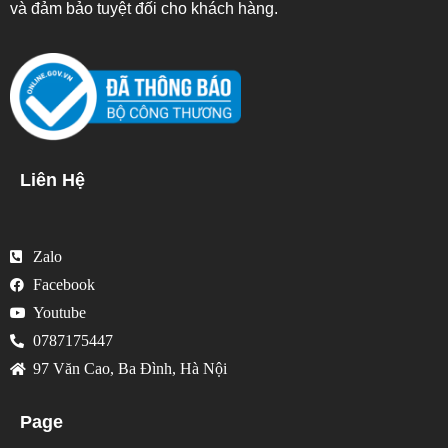
và đảm bảo tuyệt đối cho khách hàng.
Liên Hệ
Zalo
Facebook
Youtube
0787175447
97 Văn Cao, Ba Đình, Hà Nội
Page