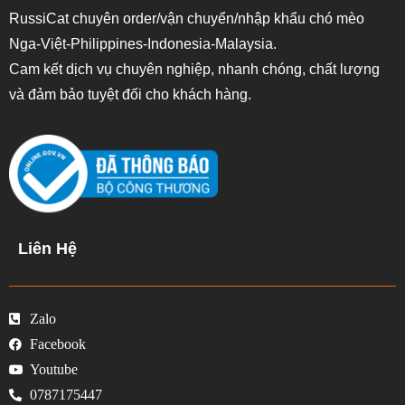
RussiCat chuyên order/vận chuyển/nhập khẩu chó mèo
Nga-Việt-Philippines-Indonesia-Malaysia.
Cam kết dịch vụ chuyên nghiệp, nhanh chóng, chất lượng
và đảm bảo tuyệt đối cho khách hàng.
Liên Hệ
Zalo
Facebook
Youtube
0787175447