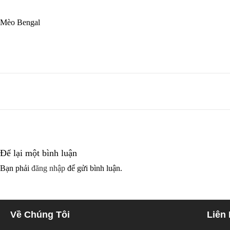
Mèo Bengal
Để lại một bình luận
Bạn phải
đăng nhập
để gửi bình luận.
Về Chúng Tôi
Liên