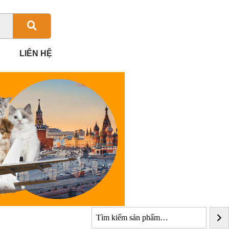
LIÊN HỆ