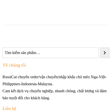
Về chúng tôi
RussiCat chuyên order/vận chuyển/nhập khẩu chó mèo Nga-Việt-
Philippines-Indonesia-Malaysia.
Cam kết dịch vụ chuyên nghiệp, nhanh chóng, chất lượng và đảm
bảo tuyệt đối cho khách hàng.
Liên hệ