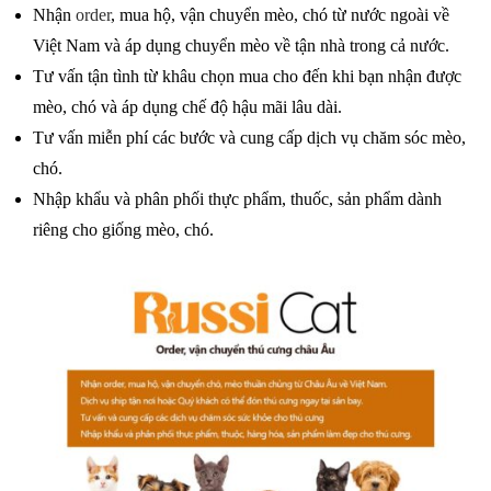
Nhận
order
, mua hộ, vận chuyển mèo, chó từ nước ngoài về
Việt Nam và áp dụng chuyển mèo về tận nhà trong cả nước.
Tư vấn tận tình từ khâu chọn mua cho đến khi bạn nhận được
mèo, chó và áp dụng chế độ hậu mãi lâu dài.
Tư vấn miễn phí các bước và cung cấp dịch vụ chăm sóc mèo,
chó.
Nhập khẩu và phân phối thực phẩm, thuốc, sản phẩm dành
riêng cho giống mèo, chó.