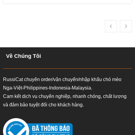
Về Chúng Tôi
RussiCat chuyên order/vận chuyển/nhập khẩu chó mèo
Nga-Việt-Philippines-Indonesia-Malaysia.
Cam kết dịch vụ chuyên nghiệp, nhanh chóng, chất lượng
và đảm bảo tuyệt đối cho khách hàng.