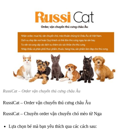
RussiCat – Order vận chuyển thú cưng châu Âu
RussiCat – Order vận chuyển thú cưng châu Âu
RussiCat – Chuyên order vận chuyển chó mèo từ Nga
Lựa chọn bé mà bạn yêu thích qua các cách sau: