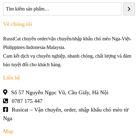
Về chúng tôi
RussiCat chuyên order/vận chuyển/nhập khẩu chó mèo Nga-Việt-
Philippines-Indonesia-Malaysia.
Cam kết dịch vụ chuyên nghiệp, nhanh chóng, chất lượng và đảm
bảo tuyệt đối cho khách hàng.
Liên hệ
Số 57 Nguyễn Ngọc Vũ, Cầu Giấy, Hà Nội
0787 175 447
Rusicat – Vận chuyển, order, nhập khẩu chó mèo từ
Nga
Map