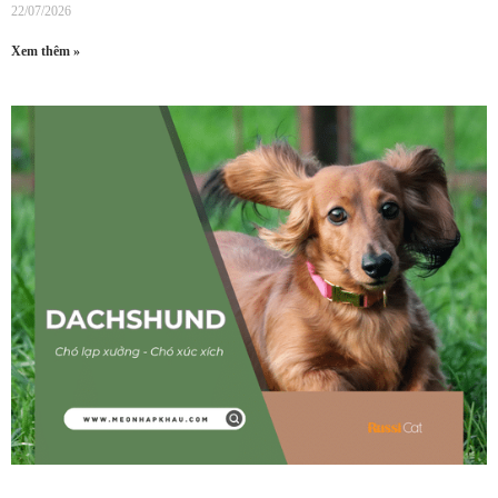
22/07/2026
Xem thêm »