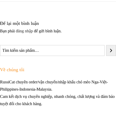
Để lại một bình luận
Bạn phải
đăng nhập
để gửi bình luận.
Về chúng tôi
RussiCat chuyên order/vận chuyển/nhập khẩu chó mèo Nga-Việt-
Philippines-Indonesia-Malaysia.
Cam kết dịch vụ chuyên nghiệp, nhanh chóng, chất lượng và đảm bảo
tuyệt đối cho khách hàng.