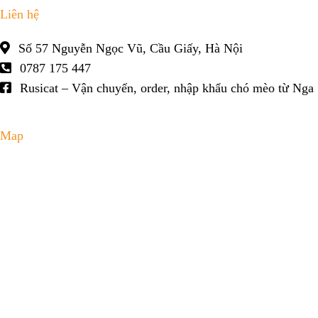
Liên hệ
Số 57 Nguyễn Ngọc Vũ, Cầu Giấy, Hà Nội
0787 175 447
Rusicat – Vận chuyển, order, nhập khẩu chó mèo từ Nga
Map