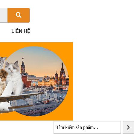
LIÊN HỆ