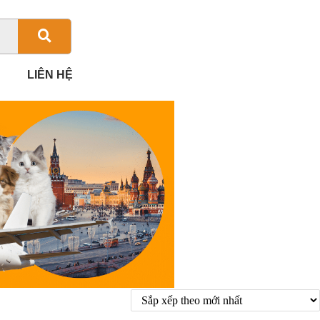
LIÊN HỆ