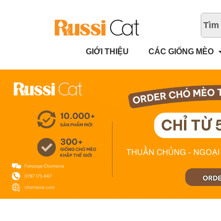
GIỚI THIỆU
CÁC GIỐNG MÈO