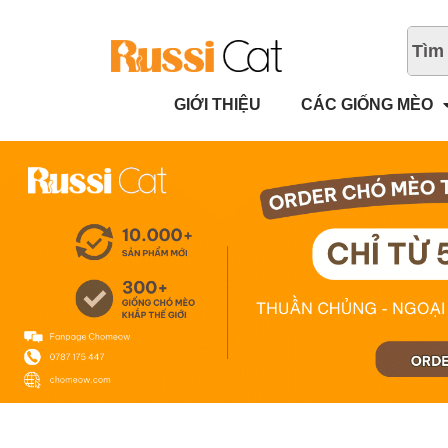
GIỚI THIỆU
CÁC GIỐNG MÈO