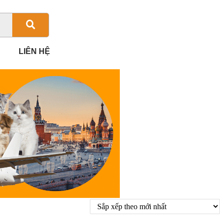
LIÊN HỆ