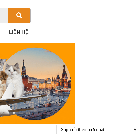
LIÊN HỆ