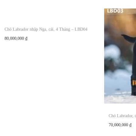
Chó Labrador nhập Nga, cái, 4 Tháng – LBD04
80,000,000
₫
Chó Labrador, 
70,000,000
₫