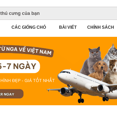
CÁC GIỐNG CHÓ
BÀI VIẾT
CHÍNH SÁCH