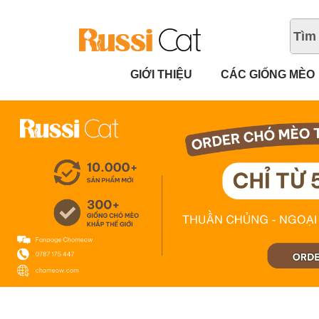
GIỚI THIỆU
CÁC GIỐNG MÈO